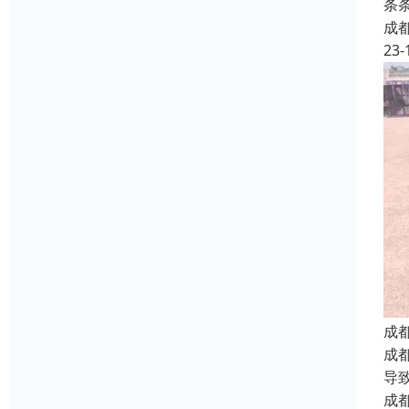
条
成
23-
成
成
导
成