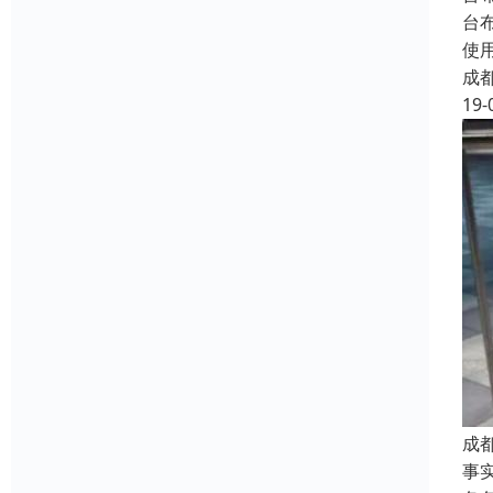
台
使
成
19-
成
事