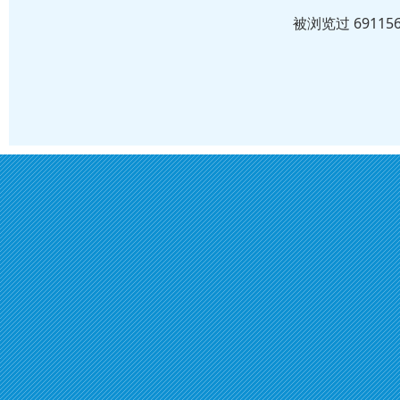
被浏览过 6911