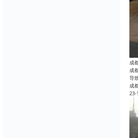
成
成
导
成
23-