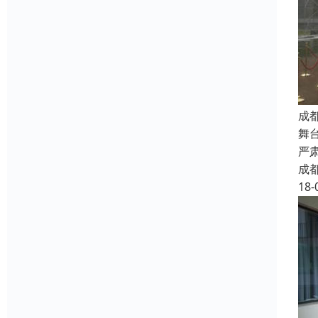
成
舞
严
成
18-