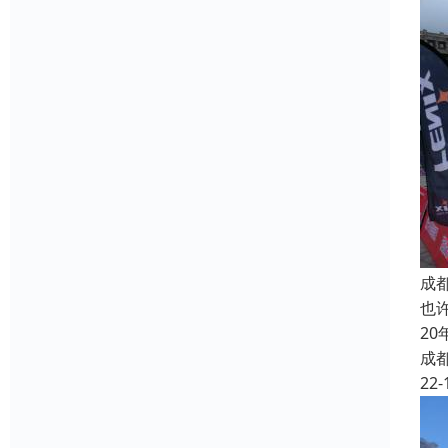
成
也
2
成
22-