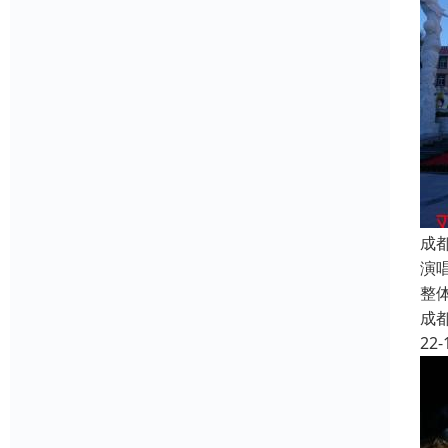
成
演
整
成
22-