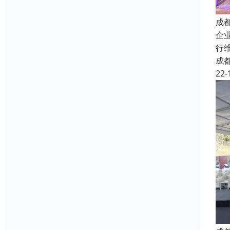
成
企
行
成
22-