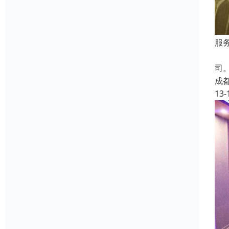
服
成
司
成
13-