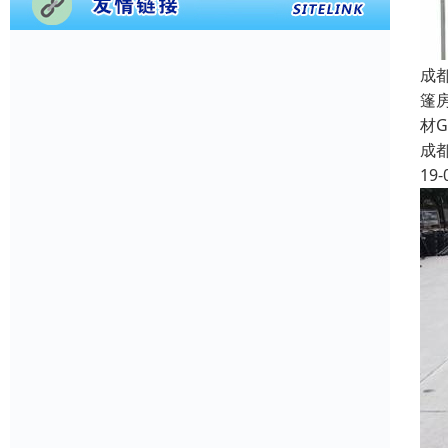
成
篷
材
成
19-