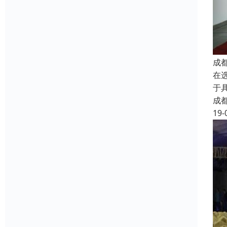
成
在
于
成
19-