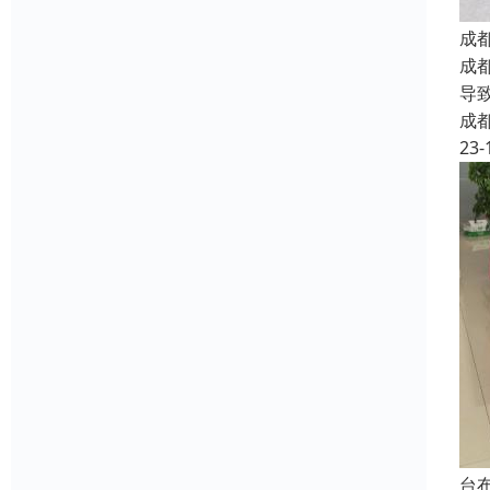
成
成
导
成
23-
台