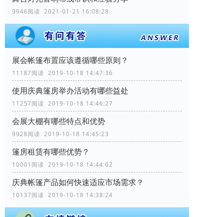
9946阅读 2021-01-21 16:08:28
展会帐篷布置应该遵循哪些原则？
11187阅读 2019-10-18 14:47:36
使用庆典篷房举办活动有哪些益处
11257阅读 2019-10-18 14:46:27
会展大棚有哪些特点和优势
9928阅读 2019-10-18 14:45:23
篷房租赁有哪些优势？
10001阅读 2019-10-18 14:44:02
庆典帐篷产品如何快速适应市场需求？
10137阅读 2019-10-18 14:38:24