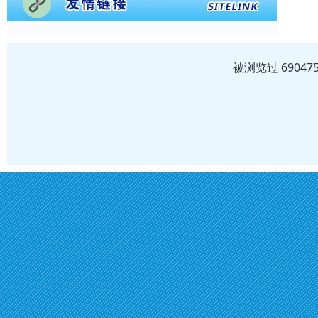
被浏览过 6904