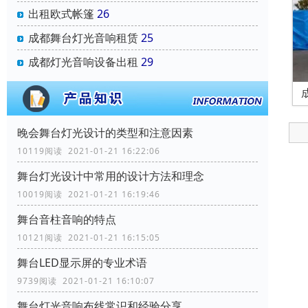
出租欧式帐篷
26
成都舞台灯光音响租赁
25
成都灯光音响设备出租
29
晚会舞台灯光设计的类型和注意因素
10119阅读 2021-01-21 16:22:06
舞台灯光设计中常用的设计方法和理念
10019阅读 2021-01-21 16:19:46
舞台音柱音响的特点
10121阅读 2021-01-21 16:15:05
舞台LED显示屏的专业术语
9739阅读 2021-01-21 16:10:07
舞台灯光音响布线常识和经验分享