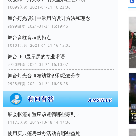
10099阅读 2021-01-21 16:22:06
舞台灯光设计中常用的设计方法和理念
9999阅读 2021-01-21 16:19:46
舞台音柱音响的特点
10101阅读 2021-01-21 16:15:05
舞台LED显示屏的专业术语
9720阅读 2021-01-21 16:10:07
舞台灯光音响布线常识和经验分享
9923阅读 2021-01-21 16:08:28
展会帐篷布置应该遵循哪些原则？
11173阅读 2019-10-18 14:47:36
使用庆典篷房举办活动有哪些益处