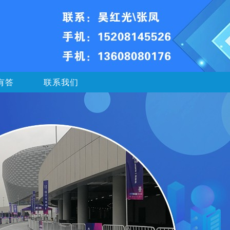
有答
联系我们