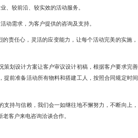
专业、较前沿、较实效的活动服务。
同活动需求，为客户提供的咨询及支持。
烈的责任心，灵活的应变能力，让每个活动完美的实施，
况策划设计方案让客户审议设计初稿，根据客户要求完善
，提前准备活动所有物料和搭建工人，按照合同规定时间
的支持与信赖，我们会一如继往地不懈努力，不断向上，
新老客户来电咨询洽谈合作。