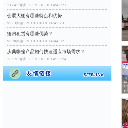
11245阅读 2019-10-18 14:46:27
会展大棚有哪些特点和优势
9913阅读 2019-10-18 14:45:23
篷房租赁有哪些优势？
9988阅读 2019-10-18 14:44:02
庆典帐篷产品如何快速适应市场需求？
10126阅读 2019-10-18 14:38:24