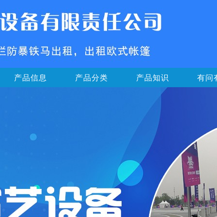
产品信息
产品分类
产品知识
有问