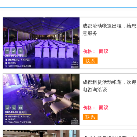
成都流动帐篷出租，给您
意服务
面议
价格：
联系
成都租赁活动帐蓬，欢迎
电咨询洽谈
面议
价格：
联系