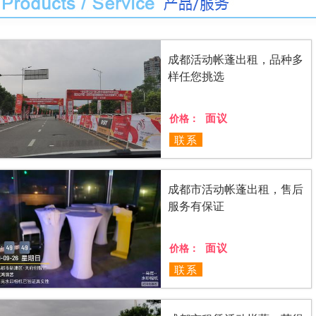
成都活动帐蓬出租，品种多
样任您挑选
面议
价格：
联系
成都市活动帐蓬出租，售后
服务有保证
面议
价格：
联系