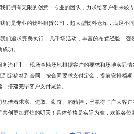
、我们拥有无限的创意：专业的团队，力求给客户带来较
、我们是专业的物料租赁公司，超大型物料仓库，满足不
、我们追求完美执行：几千场活动，丰富的布置经验，强
动成功。
服务流程】：现场查勘场地根据客户的要求和场地实际情
直到定稿签到合同，按合同要求支付定金，提前安排档期
建，搭建完毕客户支付尾款。
司凭借着求实、进取、勤奋、的精神，已赢得了广大客户
手共创更加辉煌的明天！具体价格是实际为准，欢迎各位