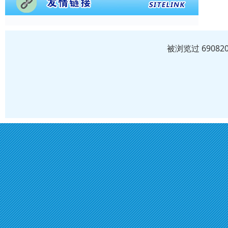
被浏览过 6908