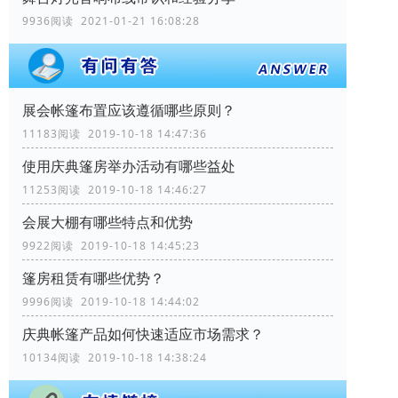
9936阅读 2021-01-21 16:08:28
展会帐篷布置应该遵循哪些原则？
11183阅读 2019-10-18 14:47:36
使用庆典篷房举办活动有哪些益处
11253阅读 2019-10-18 14:46:27
会展大棚有哪些特点和优势
9922阅读 2019-10-18 14:45:23
篷房租赁有哪些优势？
9996阅读 2019-10-18 14:44:02
庆典帐篷产品如何快速适应市场需求？
10134阅读 2019-10-18 14:38:24