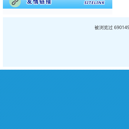
被浏览过 6901