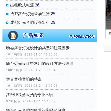
出租欧式帐篷
26
成都舞台灯光音响租赁
25
成都灯光音响设备出租
29
晚会舞台灯光设计的类型和注意因素
10110阅读 2021-01-21 16:22:06
舞台灯光设计中常用的设计方法和理念
10011阅读 2021-01-21 16:19:46
舞台音柱音响的特点
10113阅读 2021-01-21 16:15:05
舞台LED显示屏的专业术语
9731阅读 2021-01-21 16:10:07
舞台灯光音响布线常识和经验分享