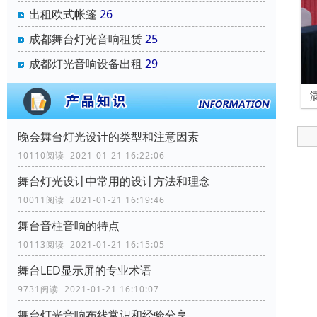
出租欧式帐篷
26
成都舞台灯光音响租赁
25
成都灯光音响设备出租
29
晚会舞台灯光设计的类型和注意因素
10110阅读 2021-01-21 16:22:06
舞台灯光设计中常用的设计方法和理念
10011阅读 2021-01-21 16:19:46
舞台音柱音响的特点
10113阅读 2021-01-21 16:15:05
舞台LED显示屏的专业术语
9731阅读 2021-01-21 16:10:07
舞台灯光音响布线常识和经验分享