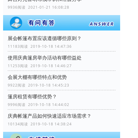
9936阅读 2021-01-21 16:08:28
展会帐篷布置应该遵循哪些原则？
11183阅读 2019-10-18 14:47:36
使用庆典篷房举办活动有哪些益处
11253阅读 2019-10-18 14:46:27
会展大棚有哪些特点和优势
9922阅读 2019-10-18 14:45:23
篷房租赁有哪些优势？
9996阅读 2019-10-18 14:44:02
庆典帐篷产品如何快速适应市场需求？
10134阅读 2019-10-18 14:38:24