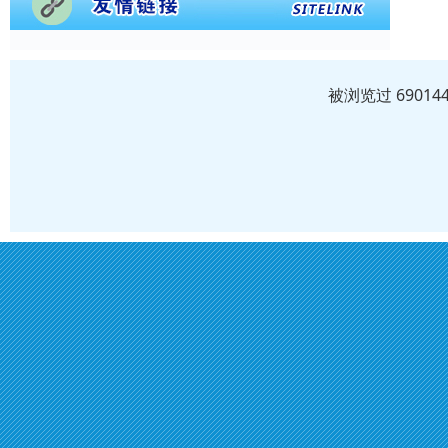
被浏览过 6901