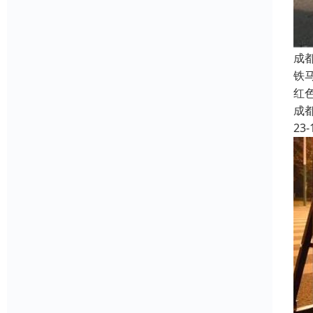
成
铁
红
成
23-