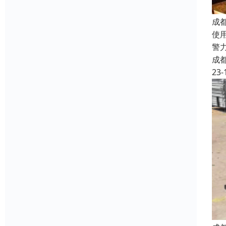
成
使
警力
成
23-