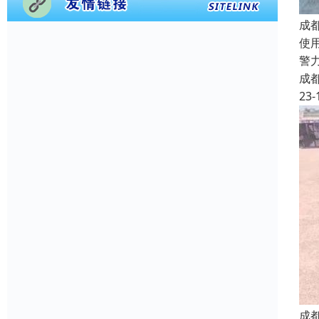
成
使
警
成
23-
成