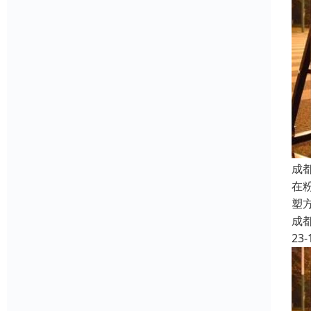
成
在
塑
成
23-