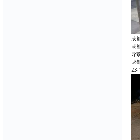
成
成
导
成
23-