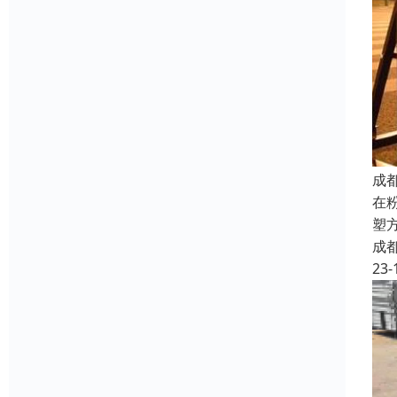
成
在
塑
成
23-