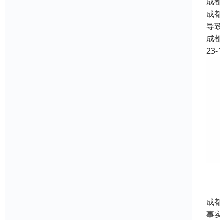
成
成
导
成
23-
成
事