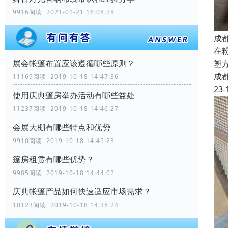
9916阅读 2021-01-21 16:08:28
成
在
展会帐篷布置应该遵循哪些原则？
塑
成
11169阅读 2019-10-18 14:47:36
23-
使用庆典篷房举办活动有哪些益处
11237阅读 2019-10-18 14:46:27
会展大棚有哪些特点和优势
9910阅读 2019-10-18 14:45:23
篷房租赁有哪些优势？
9985阅读 2019-10-18 14:44:02
庆典帐篷产品如何快速适应市场需求？
10123阅读 2019-10-18 14:38:24