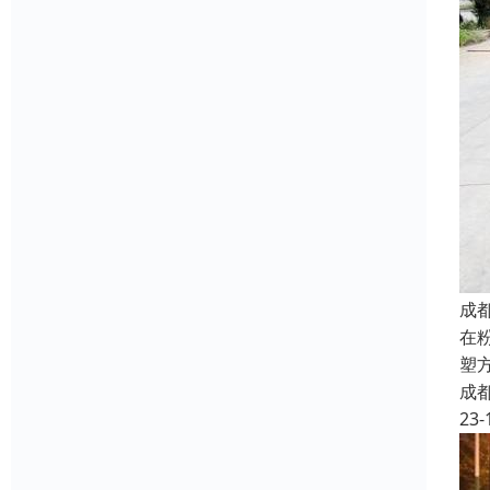
成
在
塑
成
23-