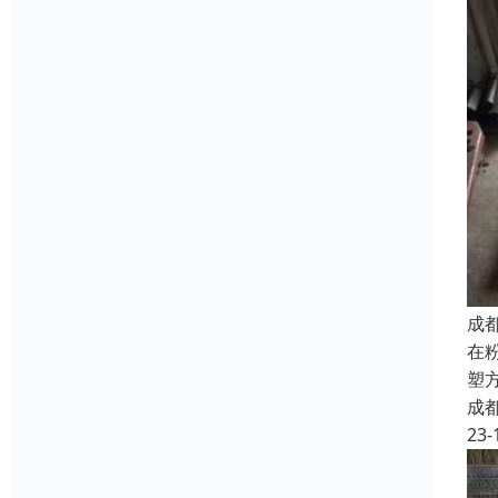
成
在
塑
成
23-