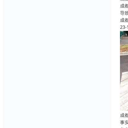
成
导
成
23-
成
事