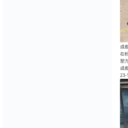
成
在
塑
成
23-