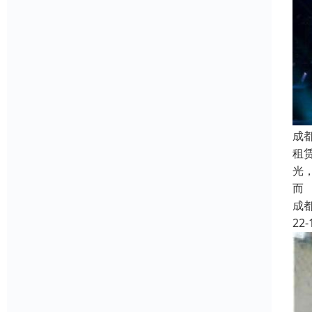
成
租
光
而
成
22-