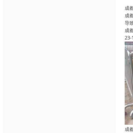
成
成
导
成
23-
成