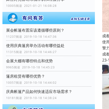
10005阅读 2021-01-21 16:08:28
展会帐篷布置应该遵循哪些原则？
成
11237阅读 2019-10-18 14:47:36
使
使用庆典篷房举办活动有哪些益处
警
11315阅读 2019-10-18 14:46:27
成
23-
会展大棚有哪些特点和优势
9965阅读 2019-10-18 14:45:23
篷房租赁有哪些优势？
10057阅读 2019-10-18 14:44:02
庆典帐篷产品如何快速适应市场需求？
10181阅读 2019-10-18 14:38:24