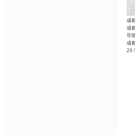
成
成
导
成
23-