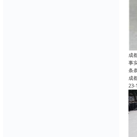
成
事
条
成
23-