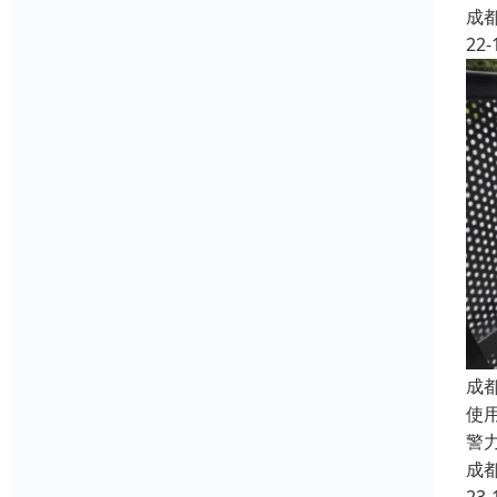
成
22-
成
使
警
成