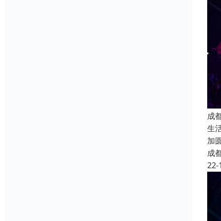
成
生
加
成
22-