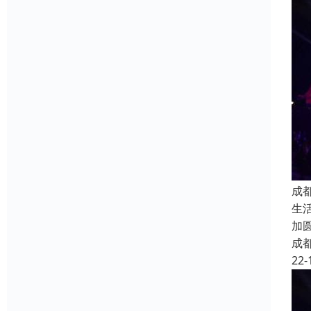
成
生
加
成
22-