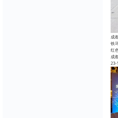
成
铁
红
成
23-