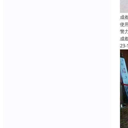
成
使
警
成
23-