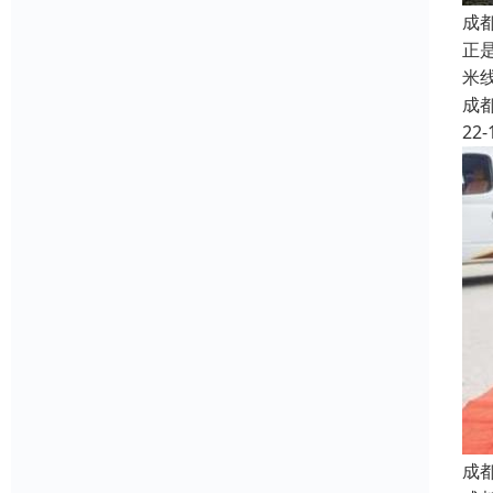
成
正
米
成
22-
成