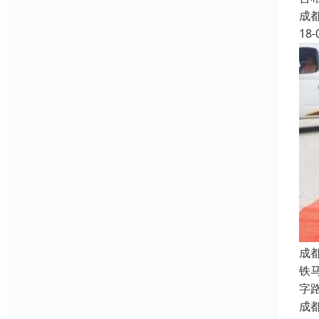
成
18-
成
铁
字
成