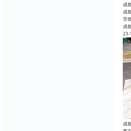
成
成
导
成
23-
成