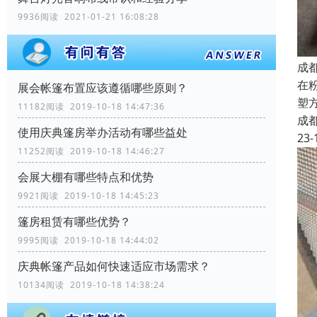
9936阅读 2021-01-21 16:08:28
成
在
展会帐篷布置应该遵循哪些原则？
塑
11182阅读 2019-10-18 14:47:36
成
使用庆典篷房举办活动有哪些益处
23-
11252阅读 2019-10-18 14:46:27
会展大棚有哪些特点和优势
9921阅读 2019-10-18 14:45:23
篷房租赁有哪些优势？
9995阅读 2019-10-18 14:44:02
庆典帐篷产品如何快速适应市场需求？
10134阅读 2019-10-18 14:38:24