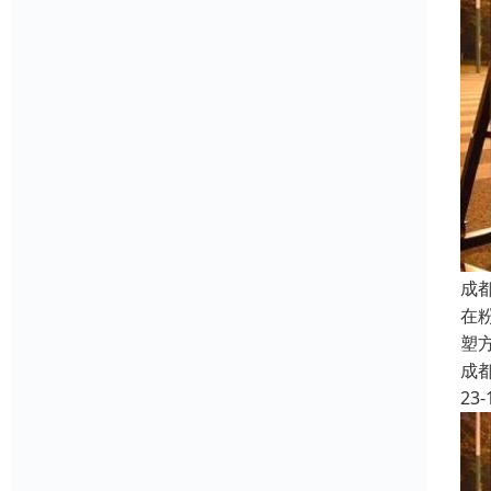
成
在
塑
成
23-