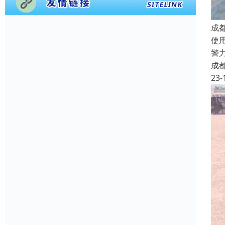
成
使
警
成
23-