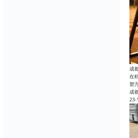
成
在
塑
成
23-