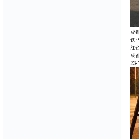
成
铁
红
成
23-