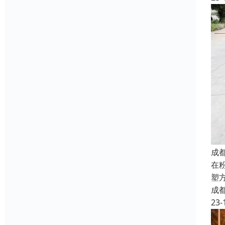
成
在
塑
成
23-