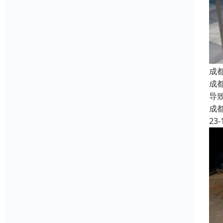
成
成
导
成
23-