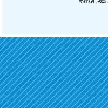
被浏览过 6900