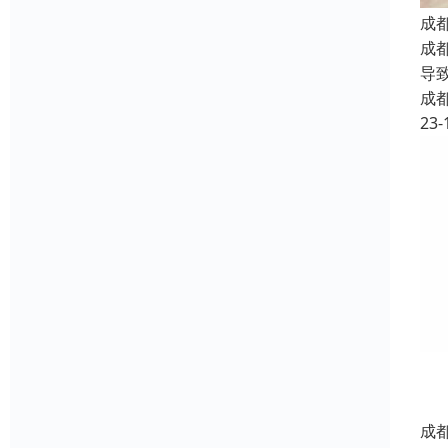
成
成
导
成
23-
成