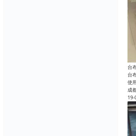
台
台
使
成
19-