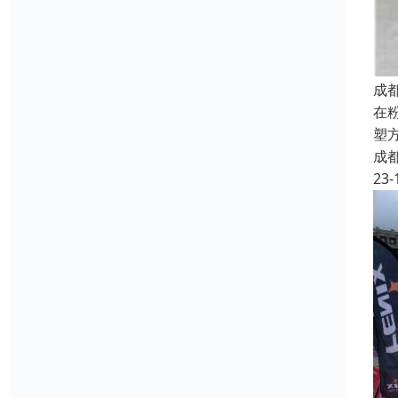
成
在
塑
成
23-