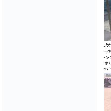
成
事
条
成
23-