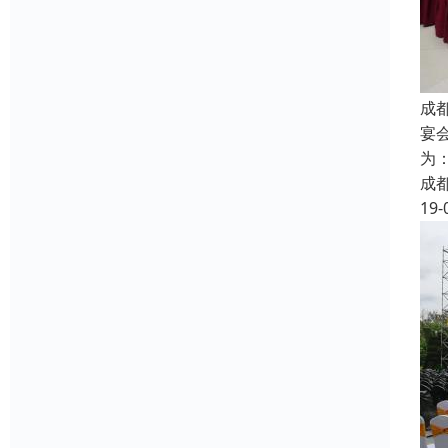
成
宴
为
成
19-