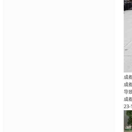
成
成
导
成
23-