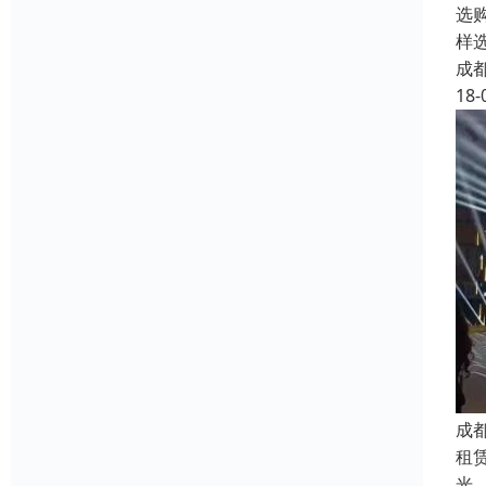
选
样
成
18-
成
租
光