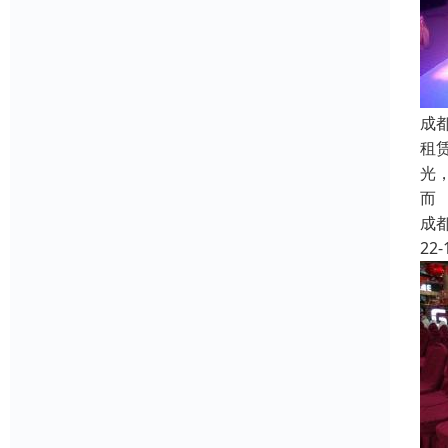
成
租
光
而
成
22-