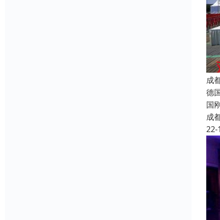
成
德
国
成
22-