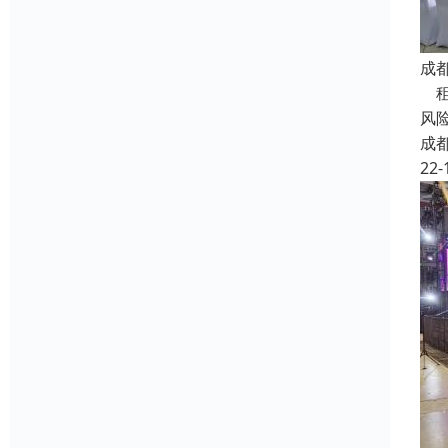
成
租
风
成
22-