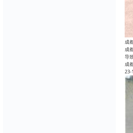
成
成
导
成
23-