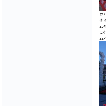
成
也
2
成
22-