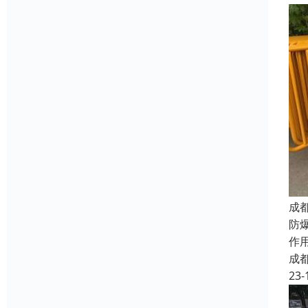
成
防
作
成
23-