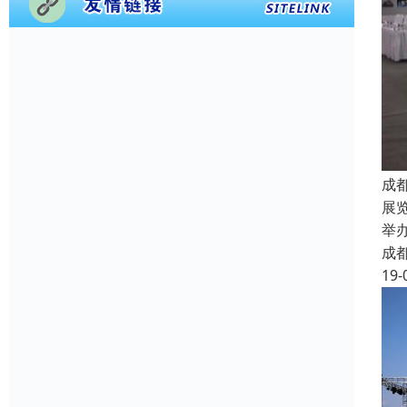
成
展
举
成
19-