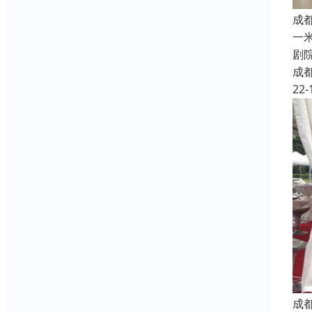
成
一
剧
成
22-
成